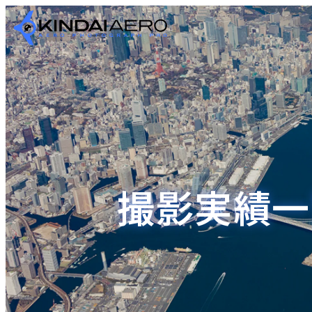
撮影実績一