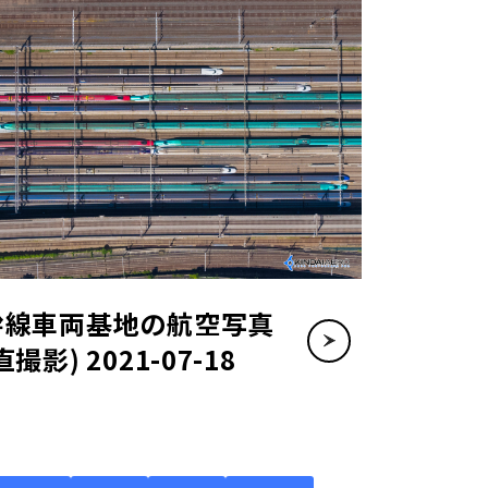
幹線車両基地の航空写真
直撮影) 2021-07-18