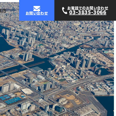
お電話でのお問い合わせ
案内
03-3835-3066
お問い合わせ