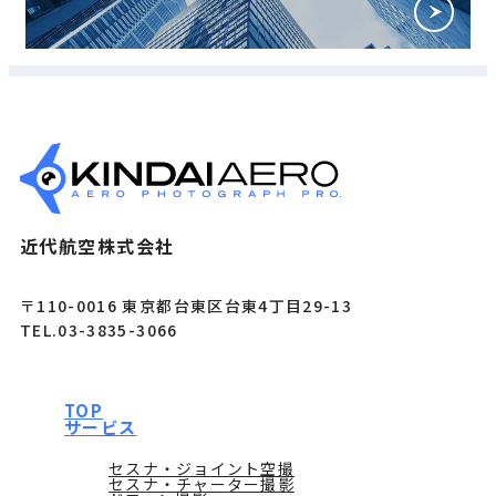
近代航空株式会社
〒110-0016 東京都台東区台東4丁目29-13
TEL.03-3835-3066
TOP
サービス
セスナ・ジョイント空撮
セスナ・チャーター撮影