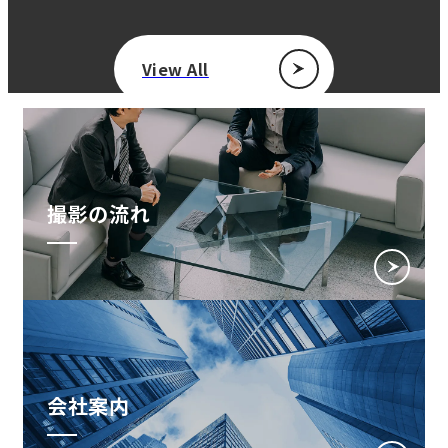
View All
撮影の流れ
会社案内