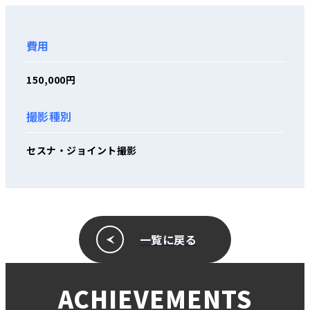
費用
150,000円
撮影種別
セスナ・ジョイント撮影
一覧に戻る
ACHIEVEMENTS