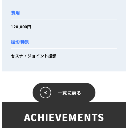
費用
120,000円
撮影種別
セスナ・ジョイント撮影
一覧に戻る
ACHIEVEMENTS