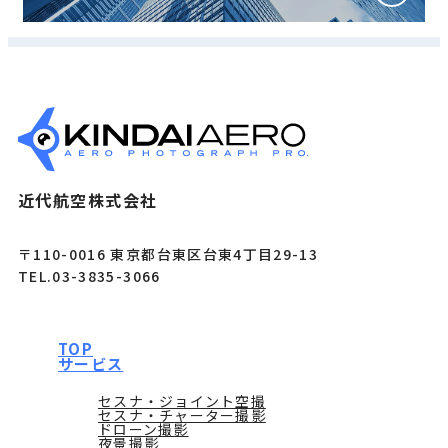
近代航空株式会社
〒110-0016 東京都台東区台東4丁目29-13
TEL.03-3835-3066
TOP
サービス
セスナ・ジョイント空撮
セスナ・チャーター撮影
ドローン撮影
夜景撮影