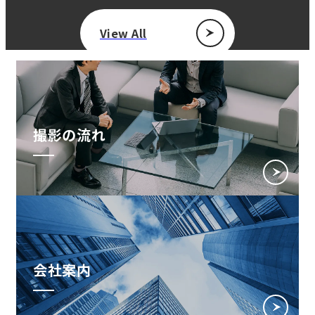
View All
撮影の流れ
会社案内