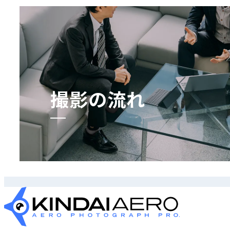
撮影の流れ