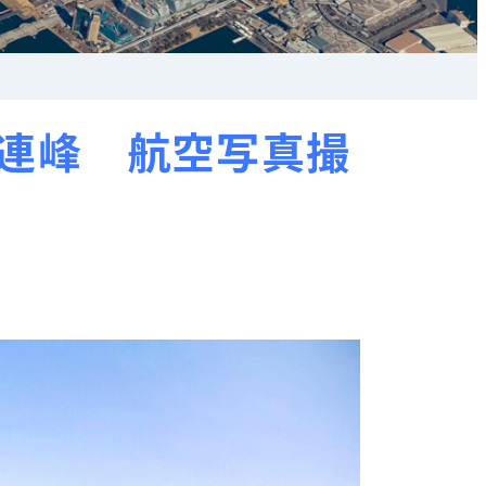
山連峰 航空写真撮