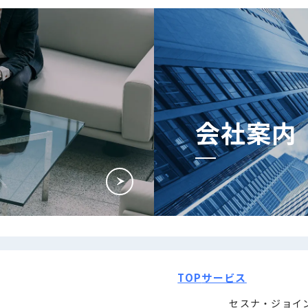
会社案内
TOP
サービス
セスナ・ジョイ