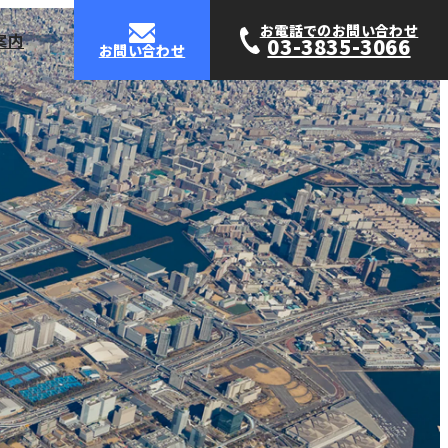
お電話でのお問い合わせ
案内
03-3835-3066
お問い合わせ