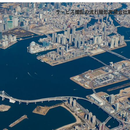
サービス
撮影の流れ
撮影実績
会社