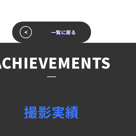
一覧に戻る
ACHIEVEMENTS
撮影実績