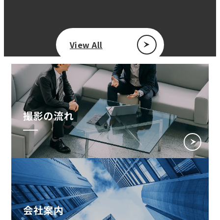
View All
撮影の流れ
会社案内