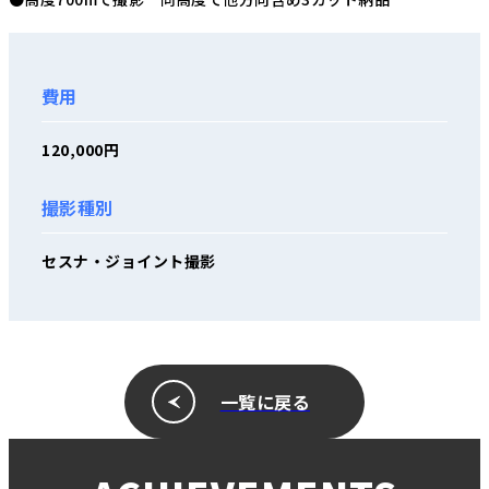
費用
120,000円
撮影種別
セスナ・ジョイント撮影
一覧に戻る