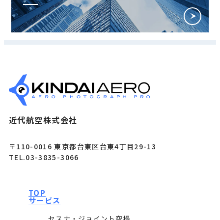
近代航空株式会社
〒110-0016 東京都台東区台東4丁目29-13
TEL.03-3835-3066
TOP
サービス
セスナ・ジョイント空撮