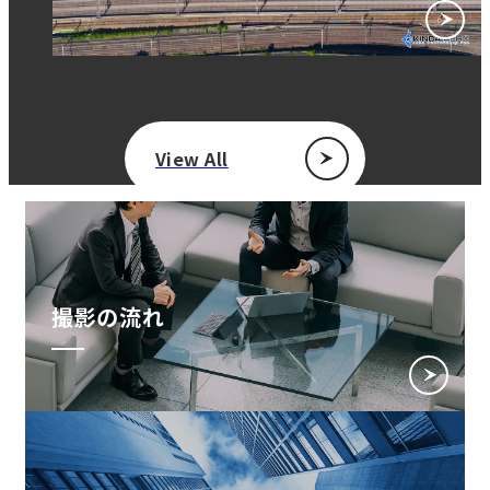
View All
撮影の流れ