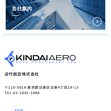
会社案内
近代航空株式会社
〒110-0016 東京都台東区台東4丁目29-13
TEL.03-3835-3066
TOP