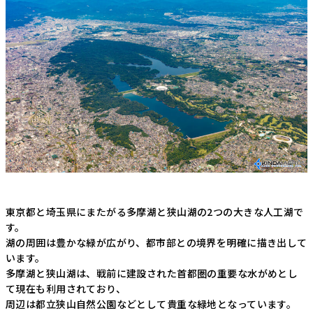
東京都と埼玉県にまたがる多摩湖と狭山湖の2つの大きな人工湖で
す。
湖の周囲は豊かな緑が広がり、都市部との境界を明確に描き出して
います。
多摩湖と狭山湖は、戦前に建設された首都圏の重要な水がめとし
て現在も利用されており、
周辺は都立狭山自然公園などとして貴重な緑地となっています。