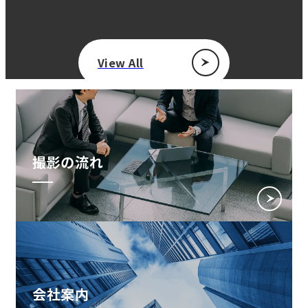
View All
撮影の流れ
会社案内