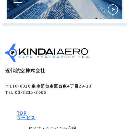
近代航空株式会社
〒110-0016 東京都台東区台東4丁目29-13
TEL.03-3835-3066
TOP
サービス
セスナ・ジョイント空撮