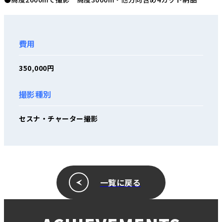
費用
350,000円
撮影種別
セスナ・チャーター撮影
一覧に戻る