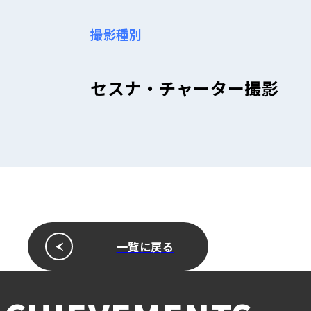
撮影種別
セスナ・チャーター撮影
一覧に戻る