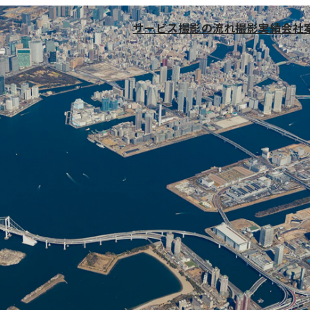
サービス
撮影の流れ
撮影実績
会社