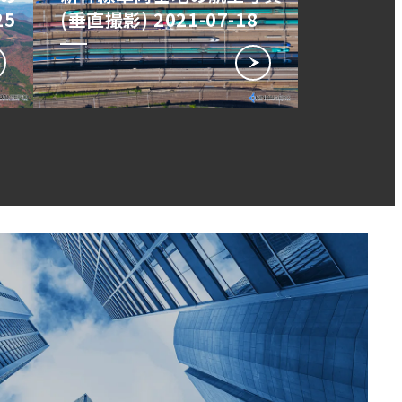
25
(垂直撮影) 2021-07-18