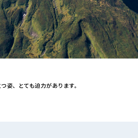
立つ姿、とても迫力があります。