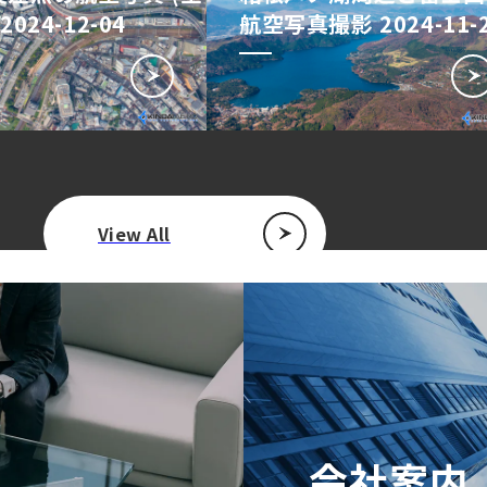
2024-12-04
航空写真撮影 2024-11-
View All
会社案内