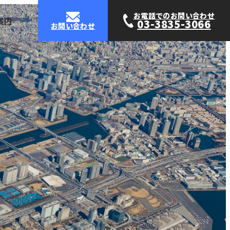
お電話でのお問い合わせ
案内
03-3835-3066
お問い合わせ