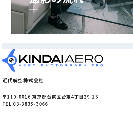
近代航空株式会社
〒110-0016 東京都台東区台東4丁目29-13
TEL.03-3835-3066