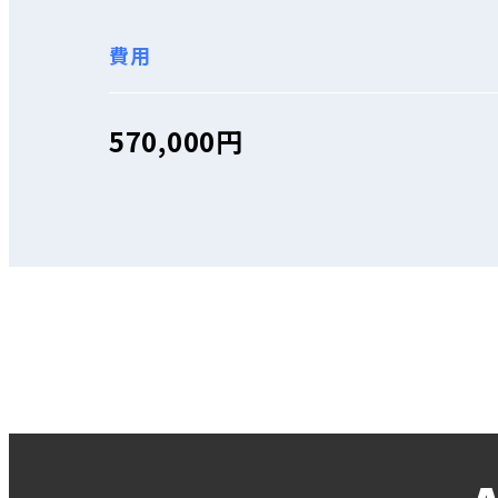
費用
570,000円