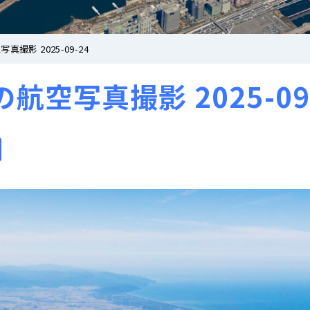
撮影 2025-09-24
空写真撮影 2025-09