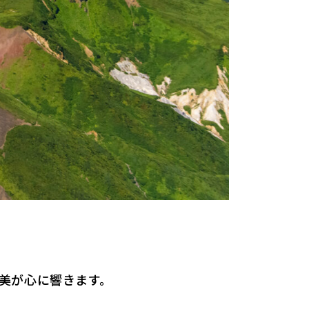
。
美が心に響きます。