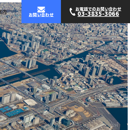
お電話でのお問い合わせ
案内
03-3835-3066
お問い合わせ