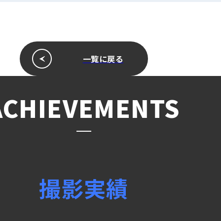
一覧に戻る
ACHIEVEMENTS
撮影実績