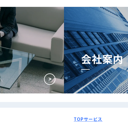
会社案内
TOP
サービス