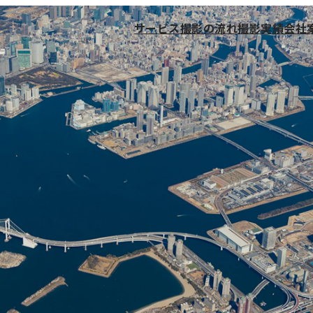
サービス
撮影の流れ
撮影実績
会社