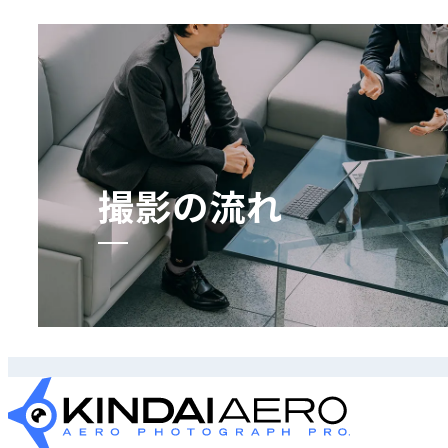
撮影の流れ