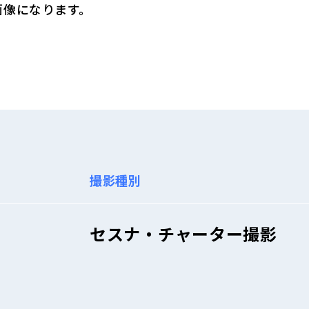
画像になります。
撮影種別
セスナ・チャーター撮影