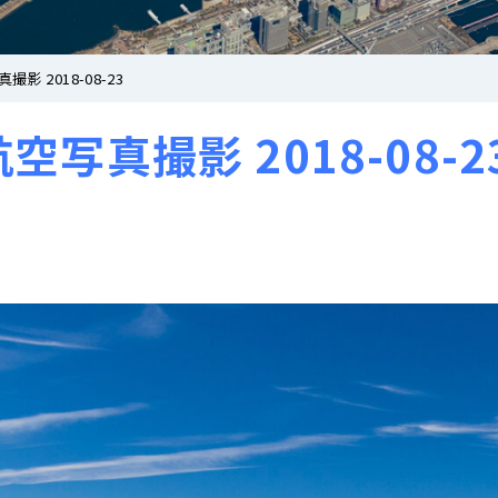
 2018-08-23
真撮影 2018-08-2