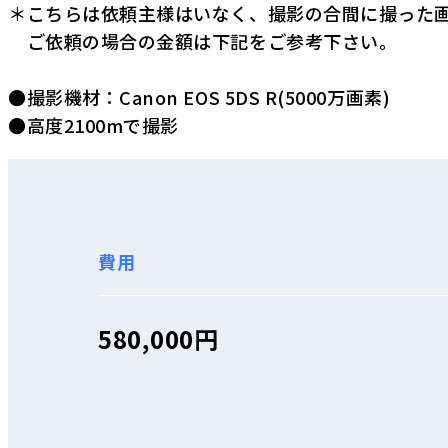
＊こちらは依頼主様はいなく、撮影の合間に撮った
ご依頼の場合の金額は下記をご参考下さい。
●撮影機材：Canon EOS 5DS R(5000万画素)
●高度2100mで撮影
費用
580,000円