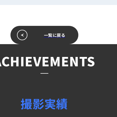
一覧に戻る
ACHIEVEMENTS
撮影実績