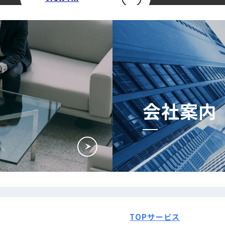
会社案内
TOP
サービス