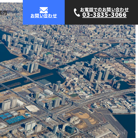
お電話でのお問い合わせ
案内
03-3835-3066
お問い合わせ