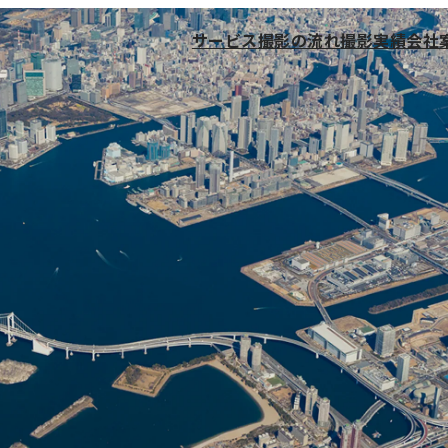
サービス
撮影の流れ
撮影実績
会社