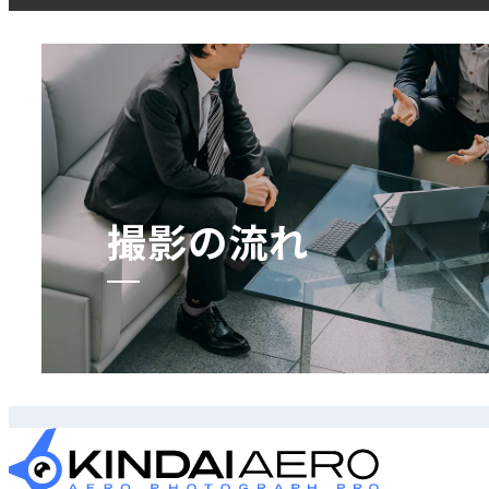
撮影の流れ