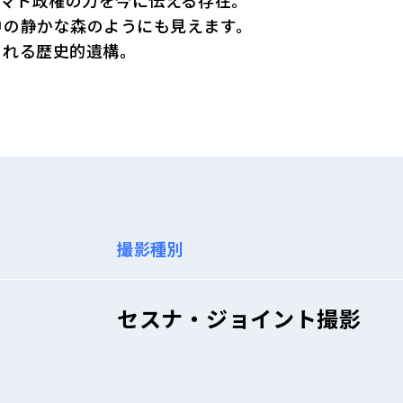
ヤマト政権の力を今に伝える存在。
中の静かな森のようにも見えます。
される歴史的遺構。
撮影種別
セスナ・ジョイント撮影