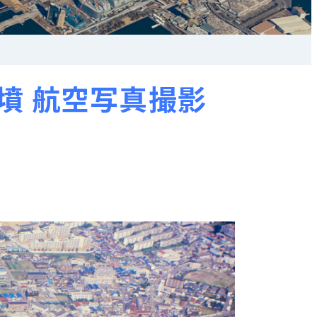
墳 航空写真撮影